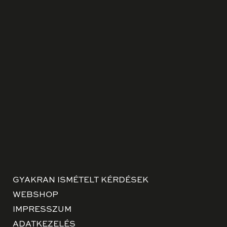
GYAKRAN ISMÉTELT KÉRDÉSEK
WEBSHOP
IMPRESSZUM
ADATKEZELÉS