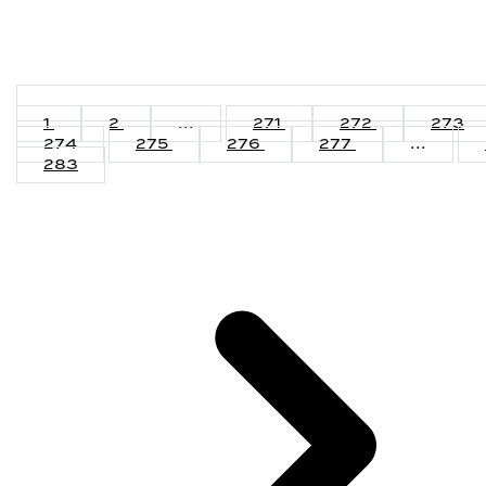
1
2
...
271
272
273
274
275
276
277
...
283