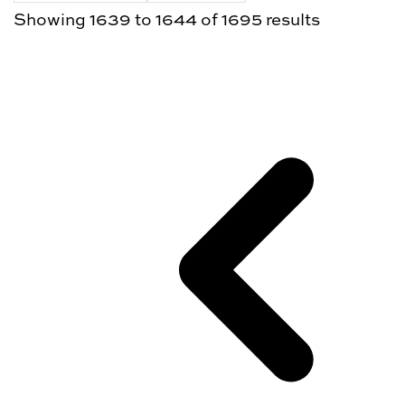
Showing
1639
to
1644
of
1695
results