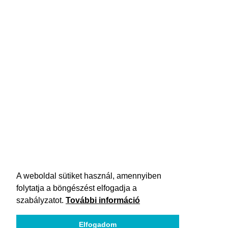
A weboldal sütiket használ, amennyiben
folytatja a böngészést elfogadja a
szabályzatot.
További információ
Elfogadom