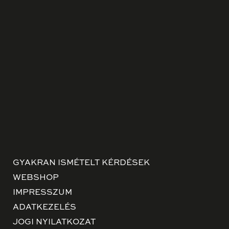
GYAKRAN ISMÉTELT KÉRDÉSEK
WEBSHOP
IMPRESSZUM
ADATKEZELÉS
JOGI NYILATKOZAT