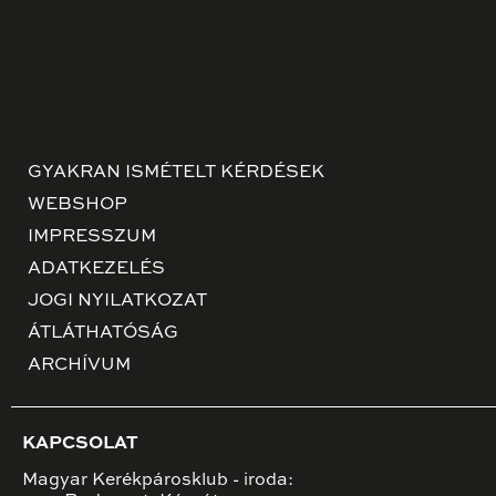
GYAKRAN ISMÉTELT KÉRDÉSEK
WEBSHOP
IMPRESSZUM
ADATKEZELÉS
JOGI NYILATKOZAT
ÁTLÁTHATÓSÁG
ARCHÍVUM
KAPCSOLAT
Magyar Kerékpárosklub - iroda: