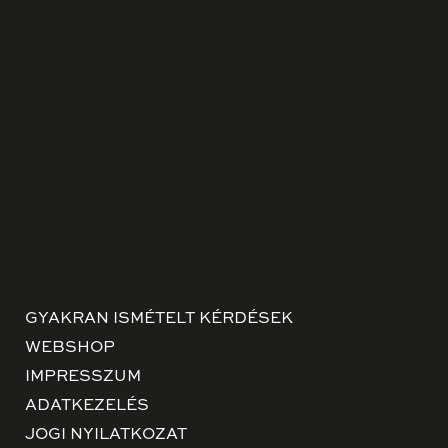
GYAKRAN ISMÉTELT KÉRDÉSEK
WEBSHOP
IMPRESSZUM
ADATKEZELÉS
JOGI NYILATKOZAT