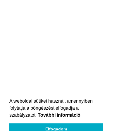
A weboldal sütiket használ, amennyiben
folytatja a böngészést elfogadja a
szabályzatot.
További információ
Elfogadom