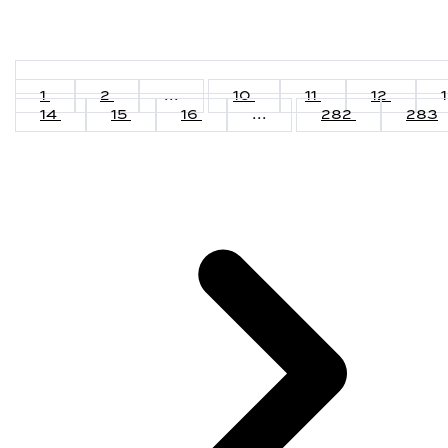
1
2
...
10
11
12
14
15
16
...
282
283