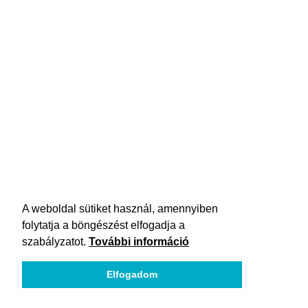
A weboldal sütiket használ, amennyiben
folytatja a böngészést elfogadja a
szabályzatot.
További információ
Elfogadom