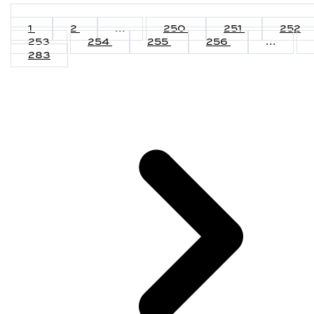
1
2
...
250
251
252
253
254
255
256
...
283