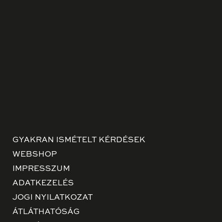
GYAKRAN ISMÉTELT KÉRDÉSEK
WEBSHOP
IMPRESSZUM
ADATKEZELÉS
JOGI NYILATKOZAT
ÁTLÁTHATÓSÁG