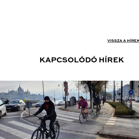
VISSZA A HÍRE
KAPCSOLÓDÓ HÍREK