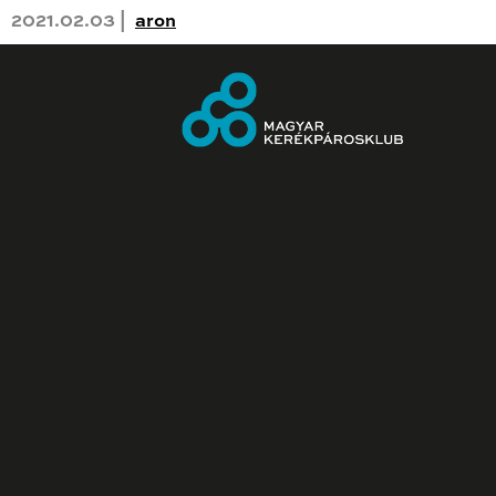
2021.02.03 |
aron