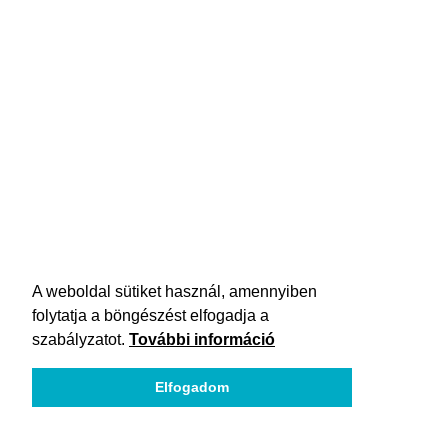
A weboldal sütiket használ, amennyiben
folytatja a böngészést elfogadja a
szabályzatot.
További információ
Elfogadom