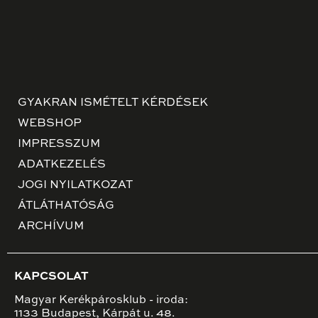
GYAKRAN ISMÉTELT KÉRDÉSEK
WEBSHOP
IMPRESSZUM
ADATKEZELÉS
JOGI NYILATKOZAT
ÁTLÁTHATÓSÁG
ARCHÍVUM
KAPCSOLAT
Magyar Kerékpárosklub - iroda:
1133 Budapest, Kárpát u. 48.