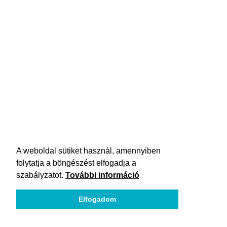
A weboldal sütiket használ, amennyiben
folytatja a böngészést elfogadja a
szabályzatot.
További információ
Elfogadom