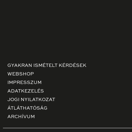
GYAKRAN ISMÉTELT KÉRDÉSEK
WEBSHOP
IMPRESSZUM
ADATKEZELÉS
JOGI NYILATKOZAT
ÁTLÁTHATÓSÁG
ARCHÍVUM