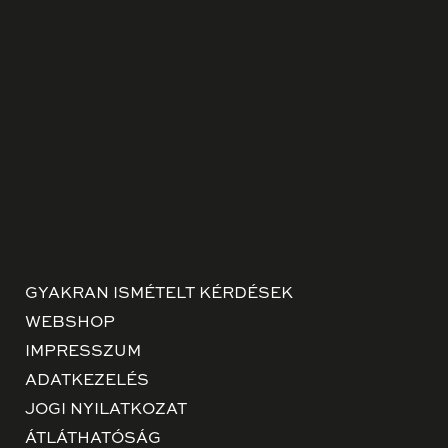
GYAKRAN ISMÉTELT KÉRDÉSEK
WEBSHOP
IMPRESSZUM
ADATKEZELÉS
JOGI NYILATKOZAT
ÁTLÁTHATÓSÁG