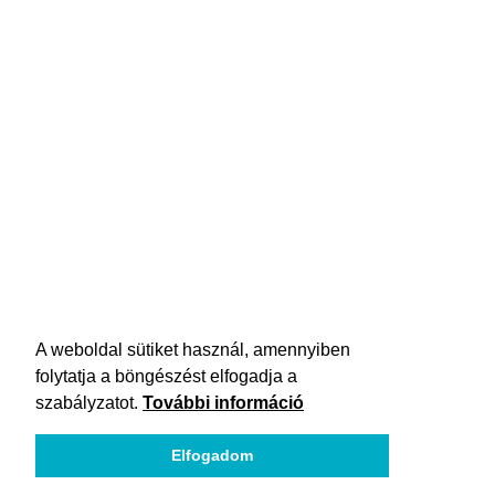
A weboldal sütiket használ, amennyiben
folytatja a böngészést elfogadja a
szabályzatot.
További információ
Elfogadom