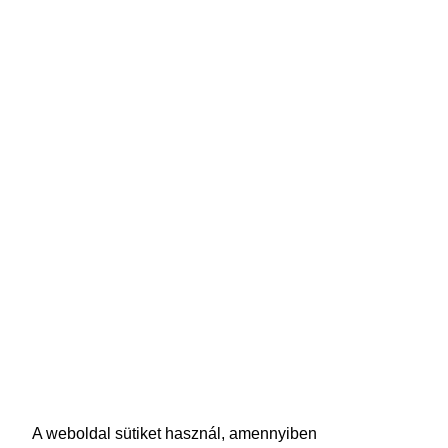
A weboldal sütiket használ, amennyiben