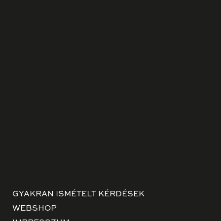
GYAKRAN ISMÉTELT KÉRDÉSEK
WEBSHOP