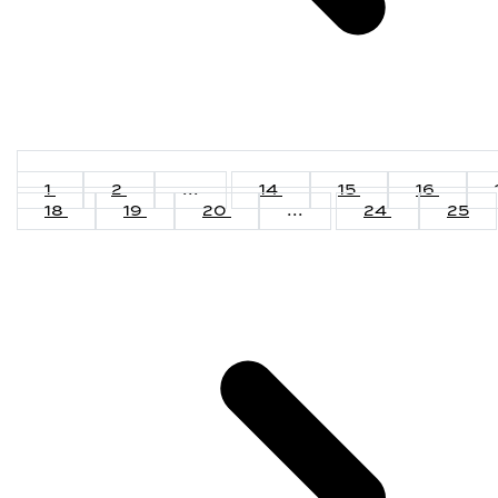
1
2
...
14
15
16
18
19
20
...
24
25