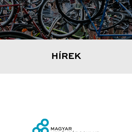
HÍREK