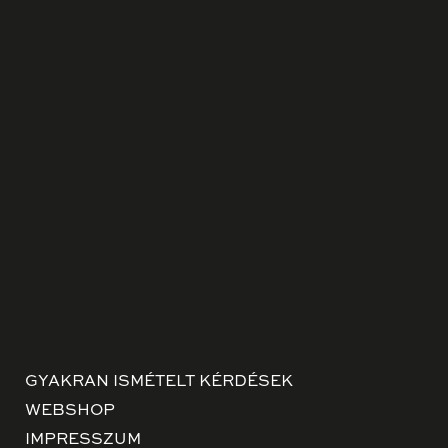
GYAKRAN ISMÉTELT KÉRDÉSEK
WEBSHOP
IMPRESSZUM