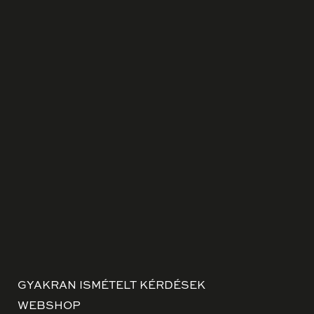
GYAKRAN ISMÉTELT KÉRDÉSEK
WEBSHOP