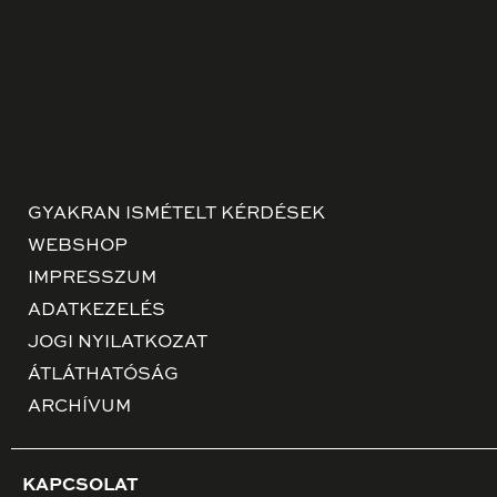
GYAKRAN ISMÉTELT KÉRDÉSEK
WEBSHOP
IMPRESSZUM
ADATKEZELÉS
JOGI NYILATKOZAT
ÁTLÁTHATÓSÁG
ARCHÍVUM
KAPCSOLAT