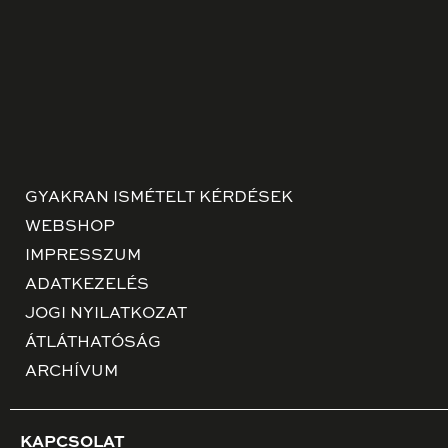
GYAKRAN ISMÉTELT KÉRDÉSEK
WEBSHOP
IMPRESSZUM
ADATKEZELÉS
JOGI NYILATKOZAT
ÁTLÁTHATÓSÁG
ARCHÍVUM
KAPCSOLAT