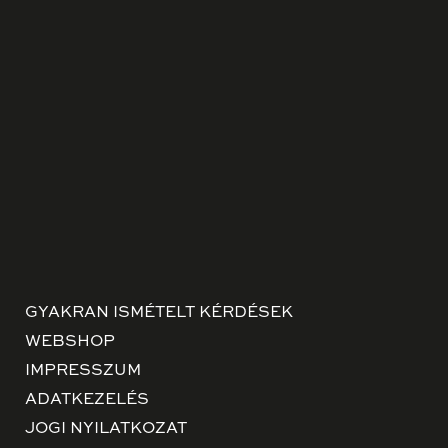
GYAKRAN ISMÉTELT KÉRDÉSEK
WEBSHOP
IMPRESSZUM
ADATKEZELÉS
JOGI NYILATKOZAT