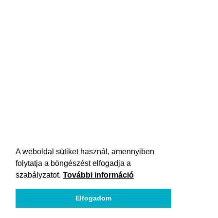
A weboldal sütiket használ, amennyiben
folytatja a böngészést elfogadja a
szabályzatot.
További információ
Elfogadom