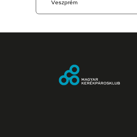
Veszprém