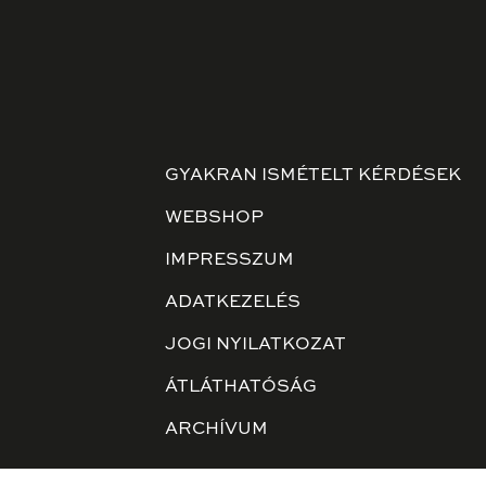
GYAKRAN ISMÉTELT KÉRDÉSEK
WEBSHOP
IMPRESSZUM
ADATKEZELÉS
JOGI NYILATKOZAT
ÁTLÁTHATÓSÁG
ARCHÍVUM