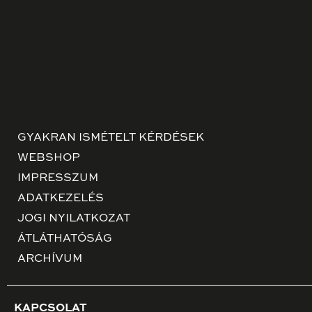
GYAKRAN ISMÉTELT KÉRDÉSEK
WEBSHOP
IMPRESSZUM
ADATKEZELÉS
JOGI NYILATKOZAT
ÁTLÁTHATÓSÁG
ARCHÍVUM
KAPCSOLAT