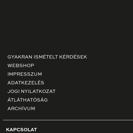
GYAKRAN ISMÉTELT KÉRDÉSEK
WEBSHOP
IMPRESSZUM
ADATKEZELÉS
JOGI NYILATKOZAT
ÁTLÁTHATÓSÁG
ARCHÍVUM
KAPCSOLAT