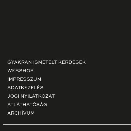
GYAKRAN ISMÉTELT KÉRDÉSEK
WEBSHOP
IMPRESSZUM
ADATKEZELÉS
JOGI NYILATKOZAT
ÁTLÁTHATÓSÁG
ARCHÍVUM