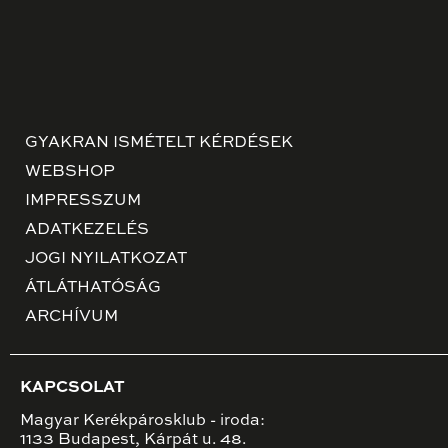
GYAKRAN ISMÉTELT KÉRDÉSEK
WEBSHOP
IMPRESSZUM
ADATKEZELÉS
JOGI NYILATKOZAT
ÁTLÁTHATÓSÁG
ARCHÍVUM
KAPCSOLAT
Magyar Kerékpárosklub - iroda:
1133 Budapest, Kárpát u. 48.