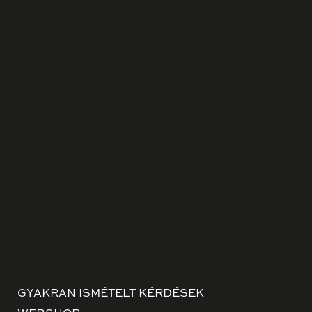
GYAKRAN ISMÉTELT KÉRDÉSEK