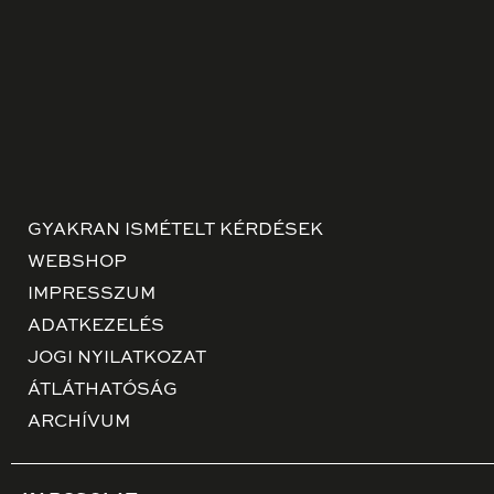
GYAKRAN ISMÉTELT KÉRDÉSEK
WEBSHOP
IMPRESSZUM
ADATKEZELÉS
JOGI NYILATKOZAT
ÁTLÁTHATÓSÁG
ARCHÍVUM