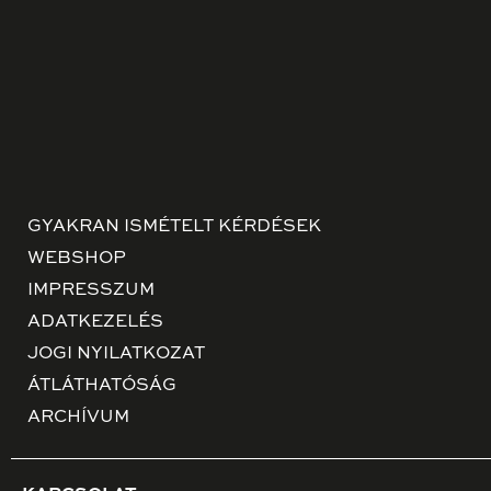
GYAKRAN ISMÉTELT KÉRDÉSEK
WEBSHOP
IMPRESSZUM
ADATKEZELÉS
JOGI NYILATKOZAT
ÁTLÁTHATÓSÁG
ARCHÍVUM