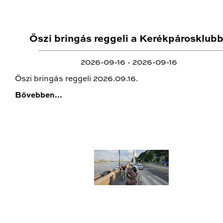
Őszi bringás reggeli a Kerékpárosklubb
2026-09-16 - 2026-09-16
Őszi bringás reggeli 2026.09.16.
Bővebben...