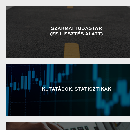
SZAKMAI TUDÁSTÁR
(FEJLESZTÉS ALATT)
KUTATÁSOK, STATISZTIKÁK