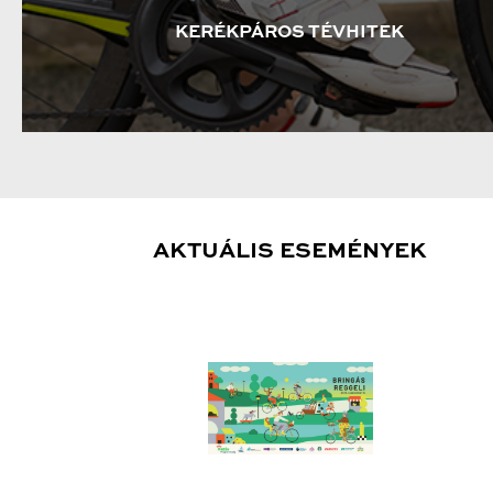
KERÉKPÁROS TÉVHITEK
AKTUÁLIS ESEMÉNYEK