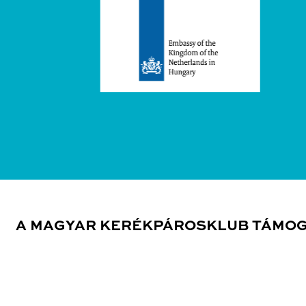
A MAGYAR KERÉKPÁROSKLUB TÁMOG