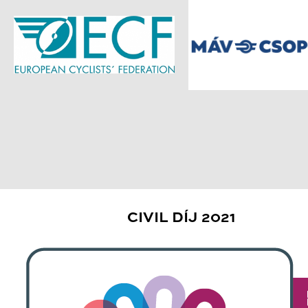
CIVIL DÍJ 2021