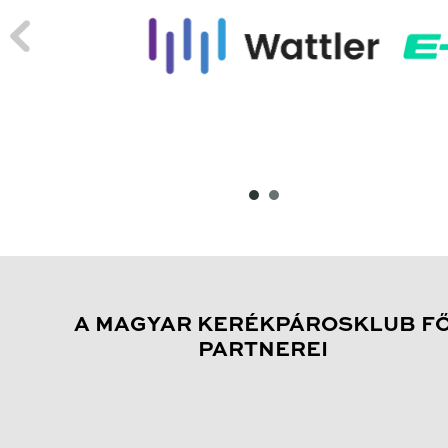
A MAGYAR KERÉKPÁROSKLUB F
PARTNEREI