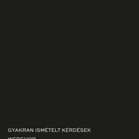
GYAKRAN ISMÉTELT KÉRDÉSEK