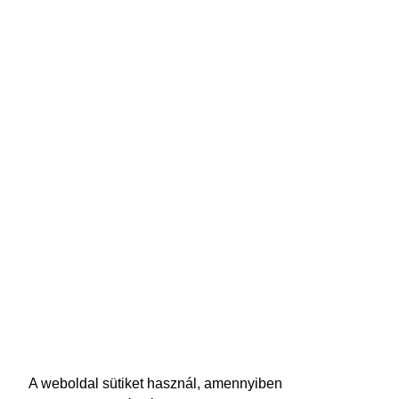
A weboldal sütiket használ, amennyiben