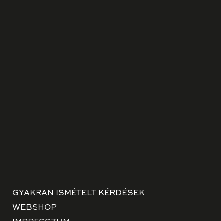
GYAKRAN ISMÉTELT KÉRDÉSEK
WEBSHOP