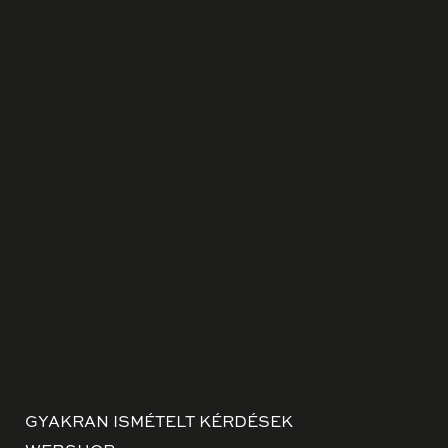
GYAKRAN ISMÉTELT KÉRDÉSEK