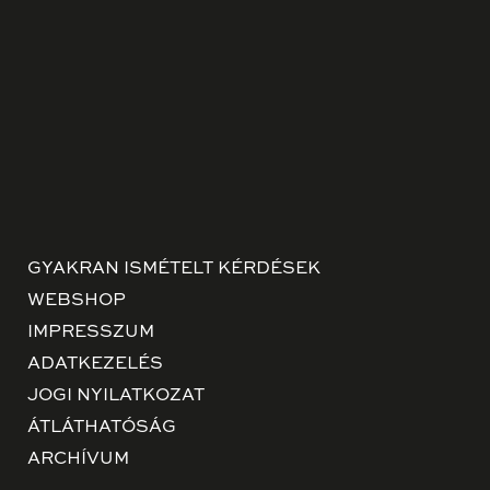
GYAKRAN ISMÉTELT KÉRDÉSEK
WEBSHOP
IMPRESSZUM
ADATKEZELÉS
JOGI NYILATKOZAT
ÁTLÁTHATÓSÁG
ARCHÍVUM