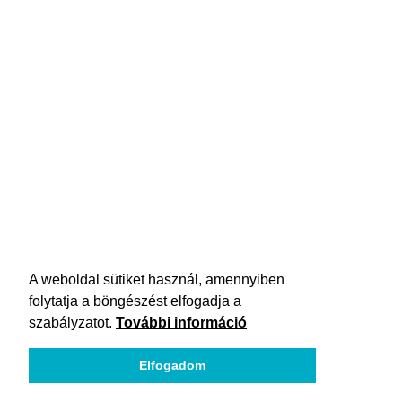
A weboldal sütiket használ, amennyiben
folytatja a böngészést elfogadja a
szabályzatot.
További információ
Elfogadom