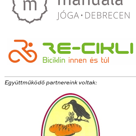
Együttműködő partnereink voltak: