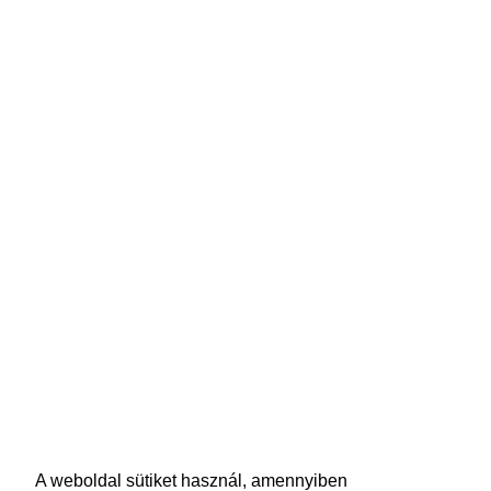
A weboldal sütiket használ, amennyiben