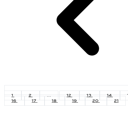
1
2
...
12
13
14
16
17
18
19
20
21