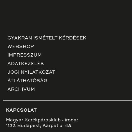
GYAKRAN ISMÉTELT KÉRDÉSEK
WEBSHOP
IMPRESSZUM
ADATKEZELÉS
JOGI NYILATKOZAT
ÁTLÁTHATÓSÁG
ARCHÍVUM
KAPCSOLAT
Magyar Kerékpárosklub - iroda:
1133 Budapest, Kárpát u. 48.