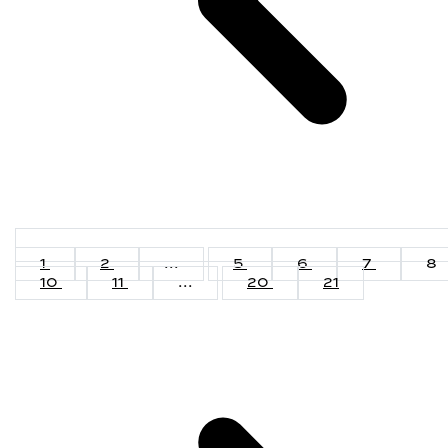
1
2
...
5
6
7
8
10
11
...
20
21