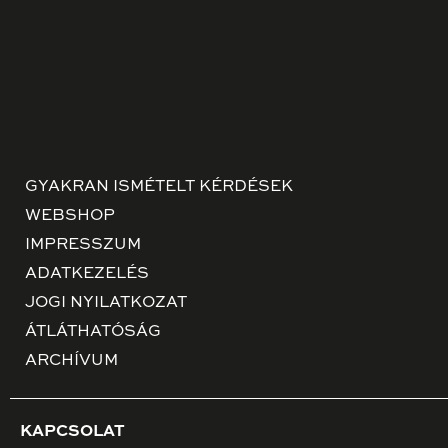
GYAKRAN ISMÉTELT KÉRDÉSEK
WEBSHOP
IMPRESSZUM
ADATKEZELÉS
JOGI NYILATKOZAT
ÁTLÁTHATÓSÁG
ARCHÍVUM
KAPCSOLAT