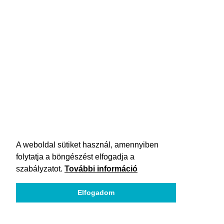
A weboldal sütiket használ, amennyiben
folytatja a böngészést elfogadja a
szabályzatot.
További információ
Elfogadom