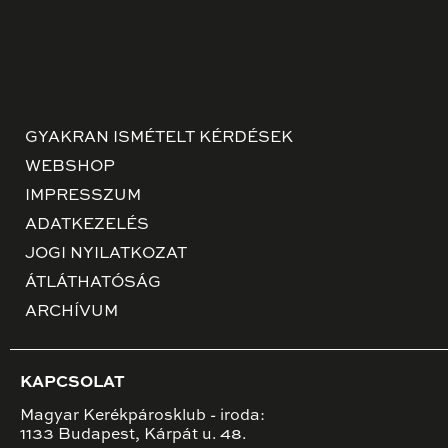
GYAKRAN ISMÉTELT KÉRDÉSEK
WEBSHOP
IMPRESSZUM
ADATKEZELÉS
JOGI NYILATKOZAT
ÁTLÁTHATÓSÁG
ARCHÍVUM
KAPCSOLAT
Magyar Kerékpárosklub - iroda:
1133 Budapest, Kárpát u. 48.