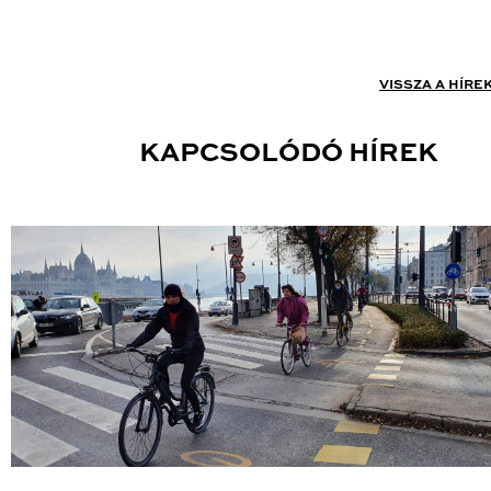
VISSZA A HÍRE
KAPCSOLÓDÓ HÍREK