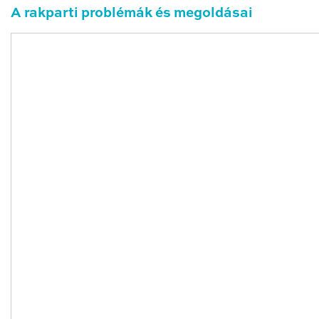
A rakparti problémák és megoldásai