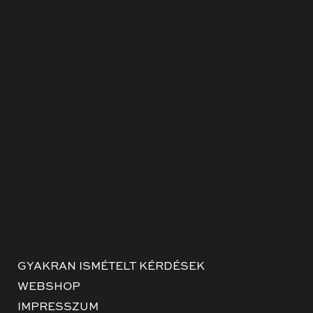
GYAKRAN ISMÉTELT KÉRDÉSEK
WEBSHOP
IMPRESSZUM