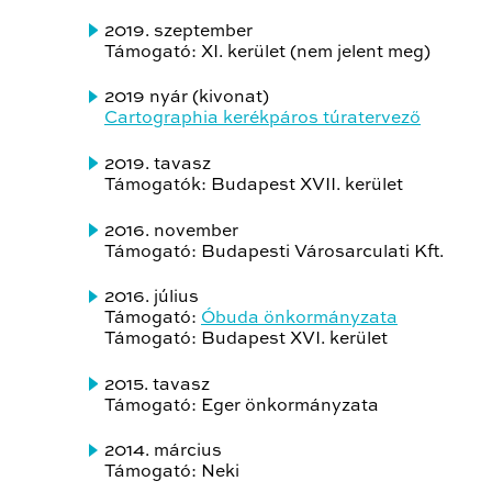
2019. szeptember
Támogató: XI. kerület (nem jelent meg)
2019 nyár (kivonat)
Cartographia kerékpáros túratervező
2019. tavasz
Támogatók: Budapest XVII. kerület
2016. november
Támogató: Budapesti Városarculati Kft.
2016. július
Támogató:
Óbuda önkormányzata
Támogató: Budapest XVI. kerület
2015. tavasz
Támogató: Eger önkormányzata
2014. március
Támogató: Neki