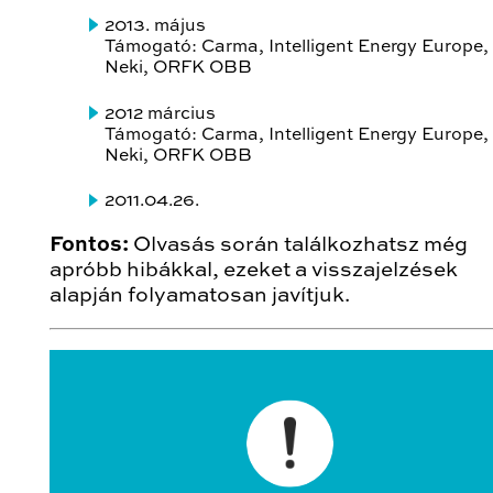
2013. május
Támogató: Carma, Intelligent Energy Europe,
Neki, ORFK OBB
2012 március
Támogató: Carma, Intelligent Energy Europe,
Neki, ORFK OBB
2011.04.26.
Fontos:
Olvasás során találkozhatsz még
apróbb hibákkal, ezeket a visszajelzések
alapján folyamatosan javítjuk.