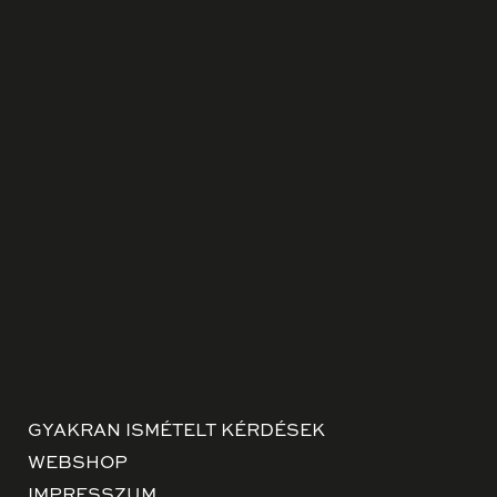
GYAKRAN ISMÉTELT KÉRDÉSEK
WEBSHOP
IMPRESSZUM