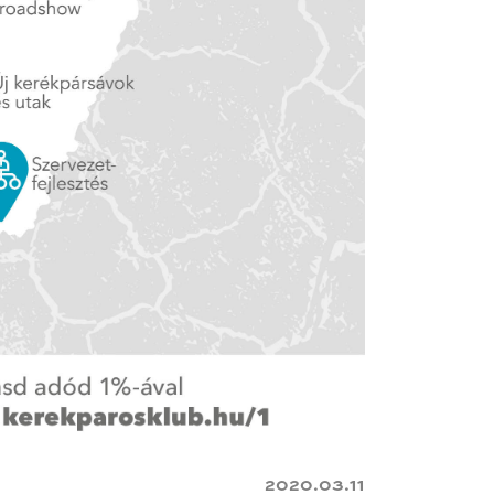
2020.03.11